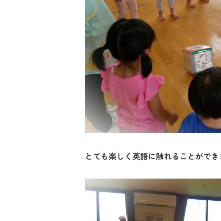
とても楽しく英語に触れることができ