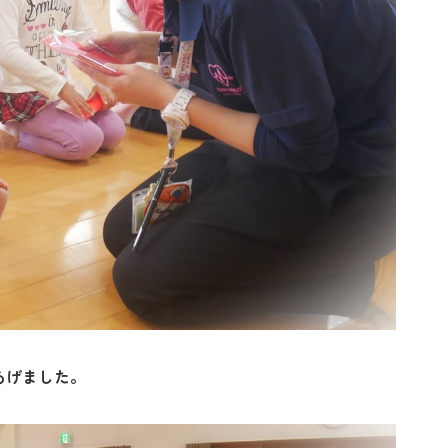
あげました。