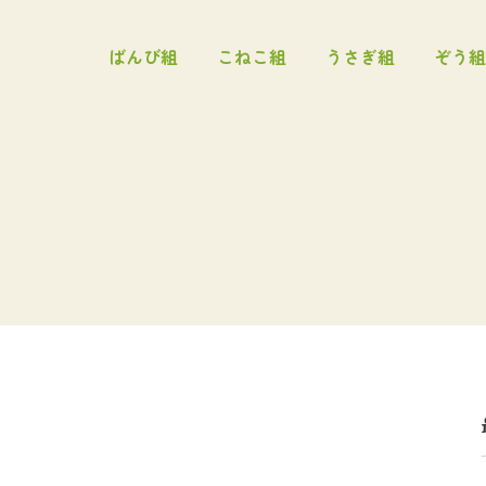
ばんび組
こねこ組
うさぎ組
ぞう組