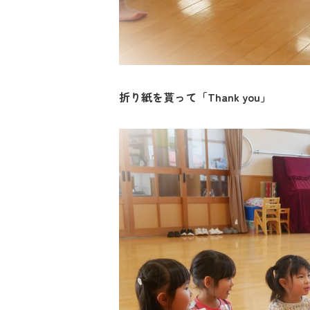
折り紙を貰って「
Thank you
」