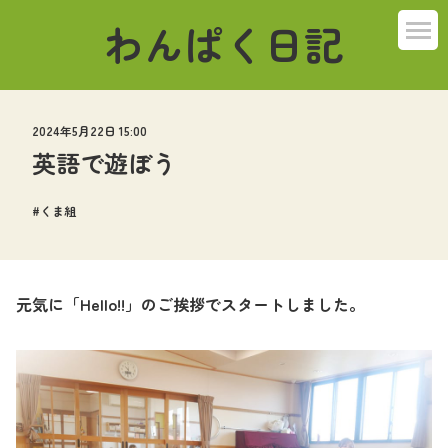
わんぱく日記
2024年5月22日 15:00
英語で遊ぼう
くま組
元気に「
Hello!!
」のご挨拶でスタートしました。