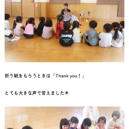
折り紙をもらうときは「
Thank you
！」
とても大きな声で言えました
🌟