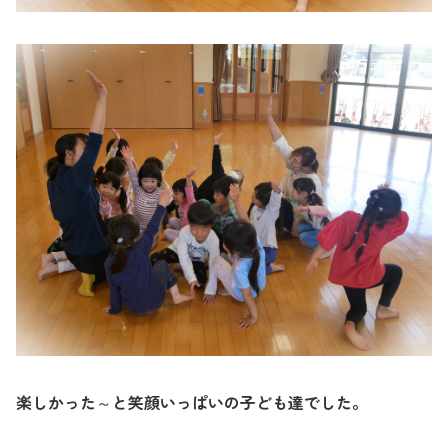
楽しかった～と笑顔いっぱいの子ども達でした。