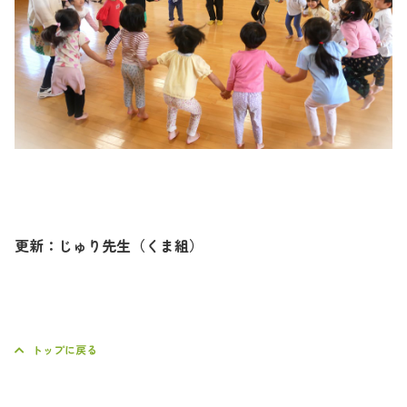
更新：じゅり先生（くま組）
トップに戻る