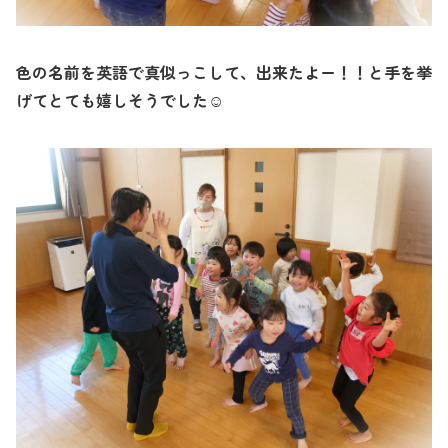
色の名前を英語で真似っこして、出来たよー！！と手を挙
げてとても嬉しそうでした
☺