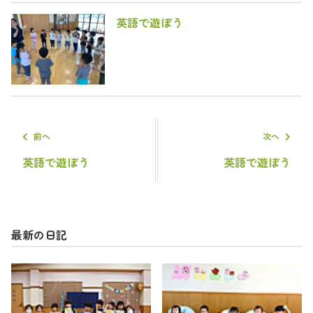
英語で遊ぼう
前へ
次へ
英語で遊ぼう
英語で遊ぼう
最新の日記