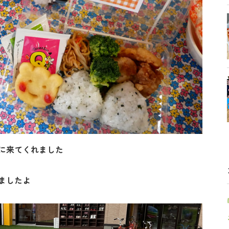
に来てくれました
ましたよ