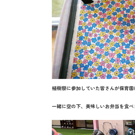
植樹祭に参加していた皆さんが保育園
一緒に空の下、美味しいお弁当を食べ