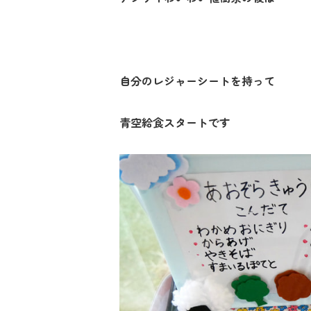
自分のレジャーシートを持って
青空給食スタートです