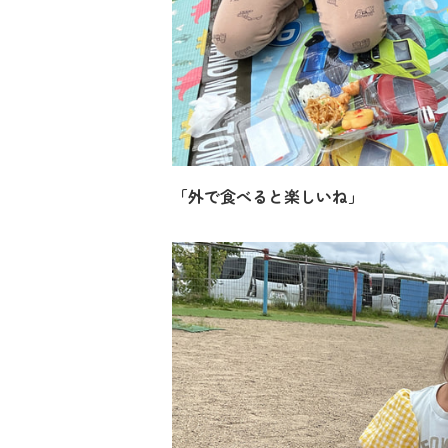
「外で食べると楽しいね」