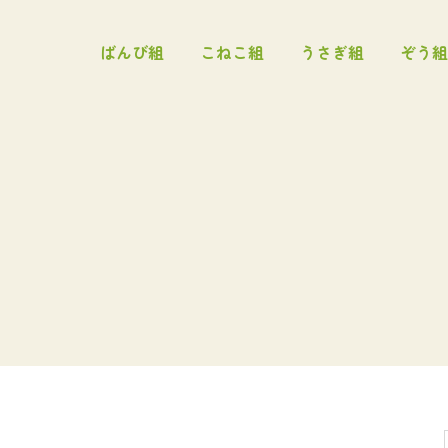
ばんび組
こねこ組
うさぎ組
ぞう組