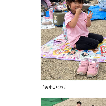
「美味しいね」