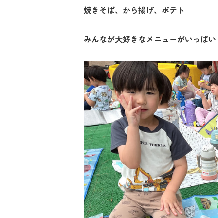
焼きそば、から揚げ、ポテト
みんなが大好きなメニューがいっぱい