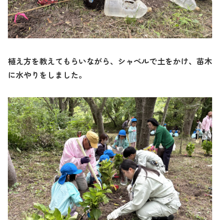
植え方を教えてもらいながら、シャベルで土をかけ、苗木
に水やりをしました。