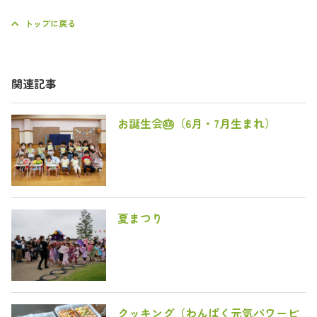
トップに戻る
関連記事
お誕生会🎂（6月・7月生まれ）
夏まつり
クッキング（わんぱく元気パワーピ