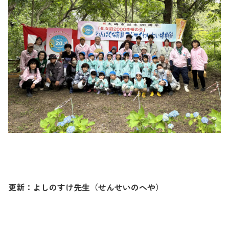
更新：よしのすけ先生（せんせいのへや）