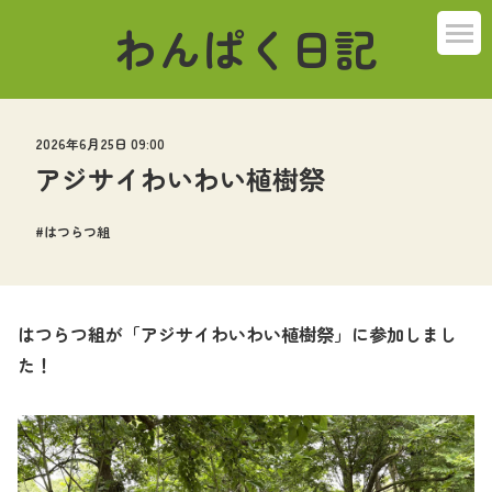
わんぱく日記
2026年6月25日 09:00
アジサイわいわい植樹祭
はつらつ組
はつらつ組が「アジサイわいわい植樹祭」に参加しまし
た！