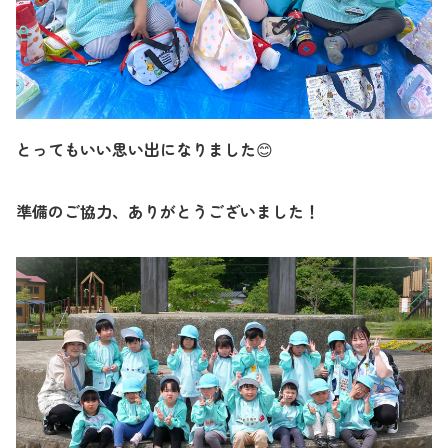
とってもいい思い出になりました
😊
準備のご協力、ありがとうございました！