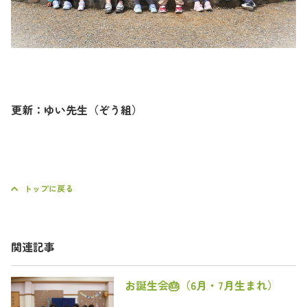
更新：ゆい先生（ぞう組）
トップに戻る
関連記事
お誕生会🎂（6月・7月生まれ）