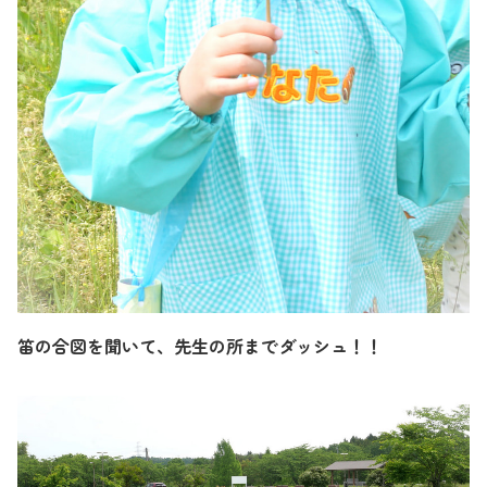
笛の合図を聞いて、先生の所までダッシュ！！