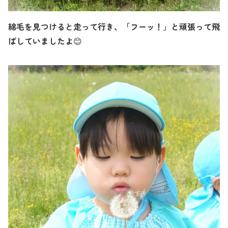
綿毛を見つけると走って行き、「フーッ！」と頑張って飛
ばしていましたよ
😊