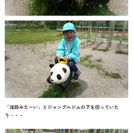
「迷路みたーい」とジャングルジムの下を回っていた
り・・・