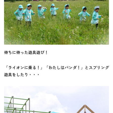
待ちに待った遊具遊び！
「ライオンに乗る！」「わたしはパンダ！」とスプリング
遊具をしたり・・・