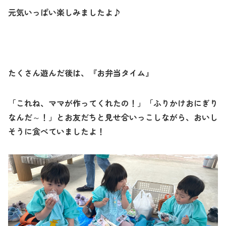
元気いっぱい楽しみましたよ♪
たくさん遊んだ後は、『お弁当タイム』
「これね、ママが作ってくれたの！」「ふりかけおにぎり
なんだ～！」とお友だちと見せ合いっこしながら、おいし
そうに食べていましたよ！