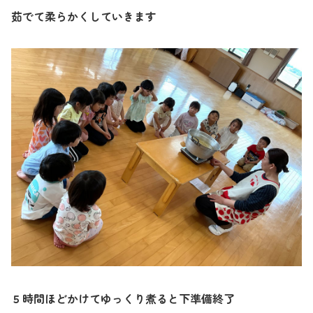
茹でて柔らかくしていきます
５時間ほどかけてゆっくり煮ると下準備終了