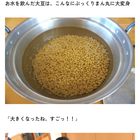
お水を飲んだ大豆は、こんなにぷっくりまん丸に大変身
「大きくなったね、すごっ！！」