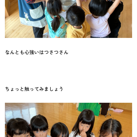
なんとも心強いはつさつさん
ちょっと触ってみましょう