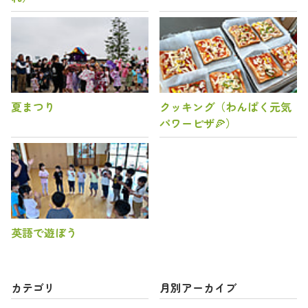
夏まつり
クッキング（わんぱく元気
パワーピザ🍕）
英語で遊ぼう
カテゴリ
月別アーカイブ