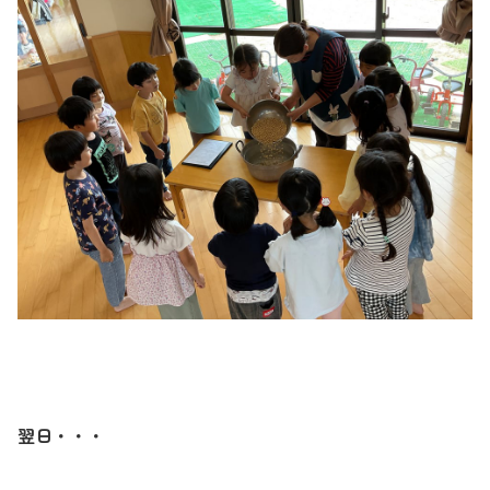
翌日・・・