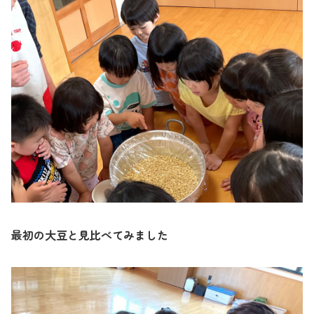
最初の大豆と見比べてみました