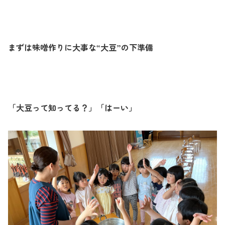
まずは味噌作りに大事な“大豆”の下準備
「大豆って知ってる？」「はーい」