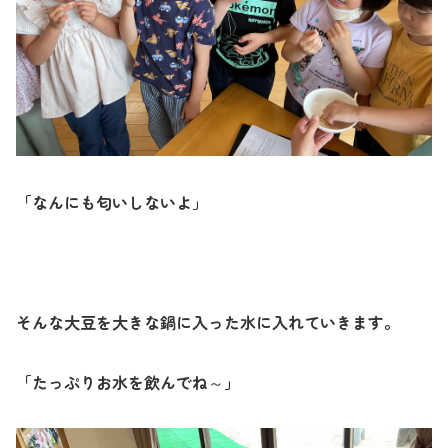
「なんにも匂いしないよ」
そんな大豆を大きな鍋に入った水に入れていきます。
「たっぷりお水を飲んでね～」