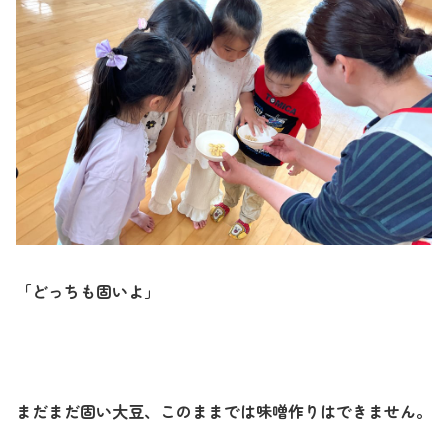
「どっちも固いよ」
まだまだ固い大豆、このままでは味噌作りはできません。