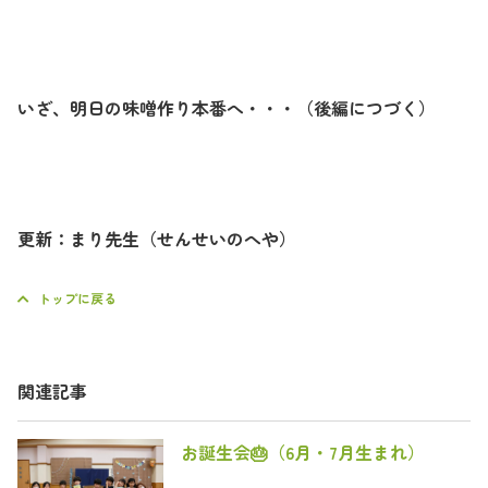
いざ、明日の味噌作り本番へ・・・（後編につづく）
更新：まり先生（せんせいのへや）
トップに戻る
関連記事
お誕生会🎂（6月・7月生まれ）