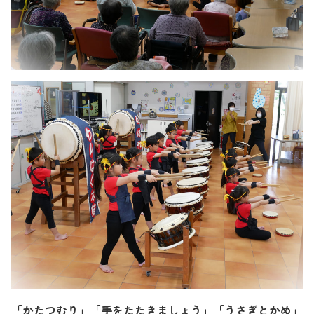
「かたつむり」「手をたたきましょう」「うさぎとかめ」