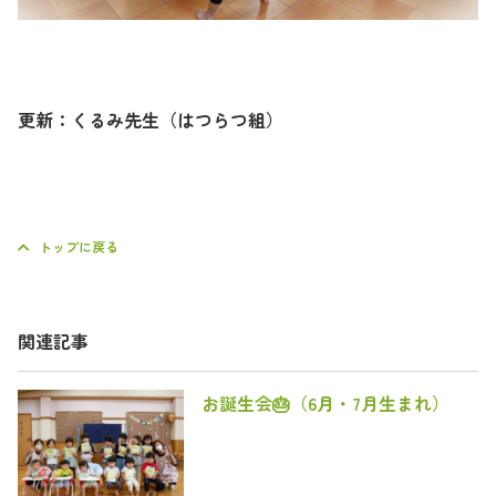
更新：くるみ先生（はつらつ組）
トップに戻る
関連記事
お誕生会🎂（6月・7月生まれ）