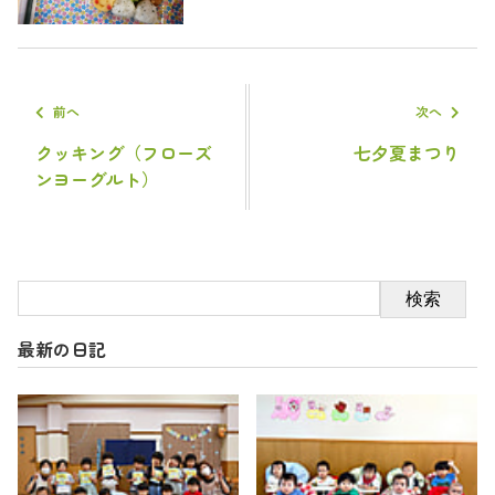
前へ
次へ
クッキング（フローズ
七夕夏まつり
ンヨーグルト）
検索
最新の日記