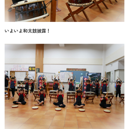
いよいよ和太鼓披露！