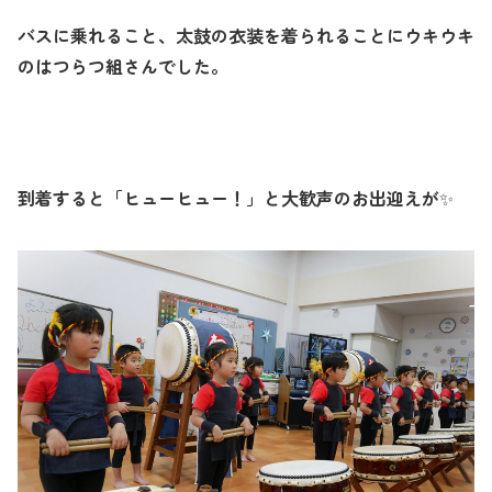
バスに乗れること、太鼓の衣装を着られることにウキウキ
のはつらつ組さんでした。
到着すると「ヒューヒュー！」と大歓声のお出迎えが
✨