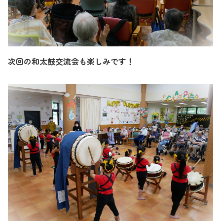
次回の和太鼓交流会も楽しみです！