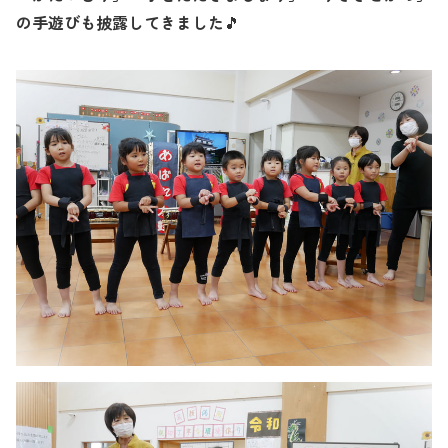
の手遊びも披露してきました
🎵