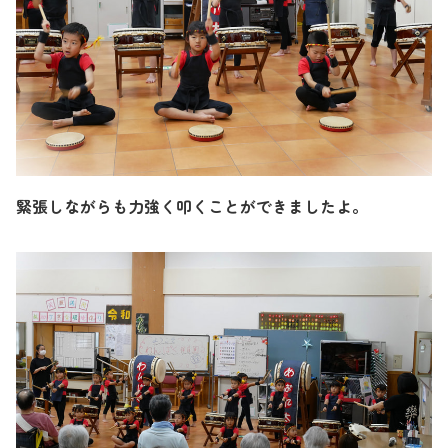
緊張しながらも力強く叩くことができましたよ。