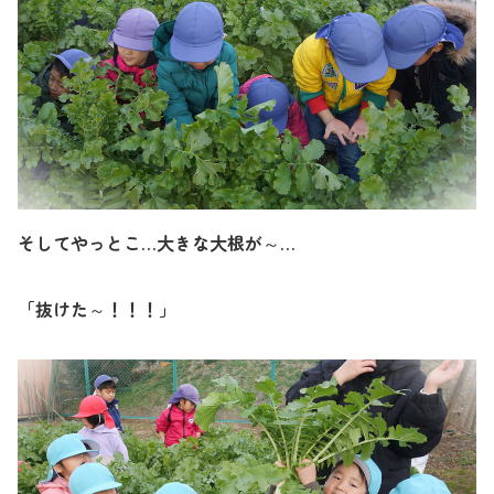
そしてやっとこ…大きな大根が～…
「抜けた～！！！」