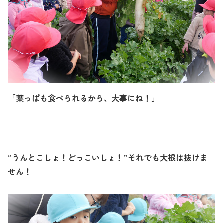
「葉っぱも食べられるから、大事にね！」
“うんとこしょ！どっこいしょ！”それでも大根は抜けま
せん！