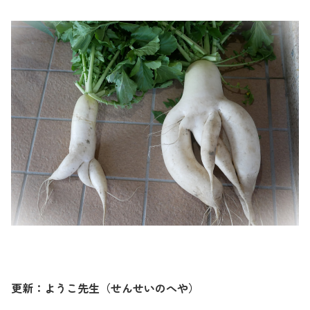
更新：ようこ先生（せんせいのへや）