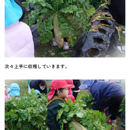
次々上手に収穫していきます。