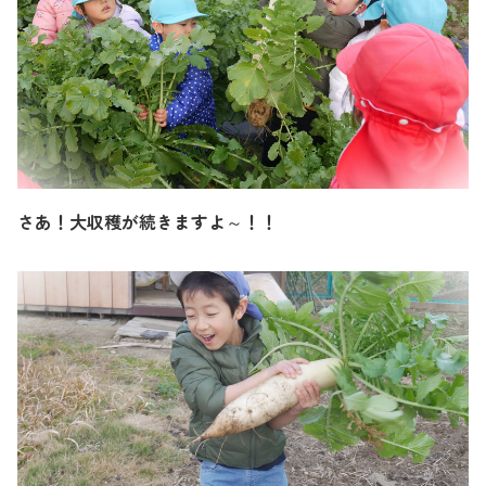
さあ！大収穫が続きますよ～！！