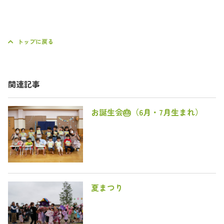
トップに戻る
関連記事
お誕生会🎂（6月・7月生まれ）
夏まつり