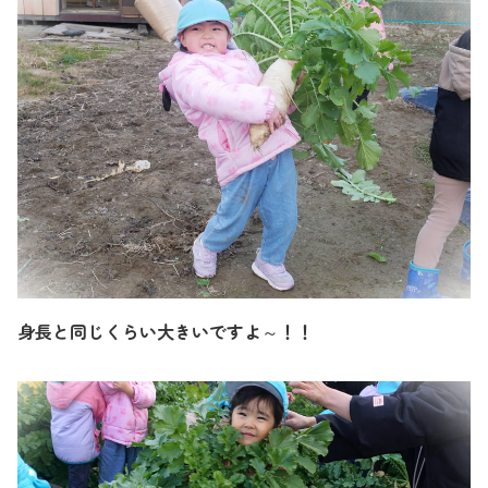
身長と同じくらい大きいですよ～！！