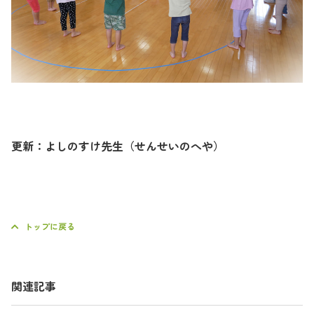
更新：よしのすけ先生（せんせいのへや）
トップに戻る
関連記事