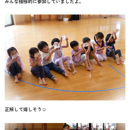
みんな積極的に参加していましたよ。
正解して嬉しそう
☺