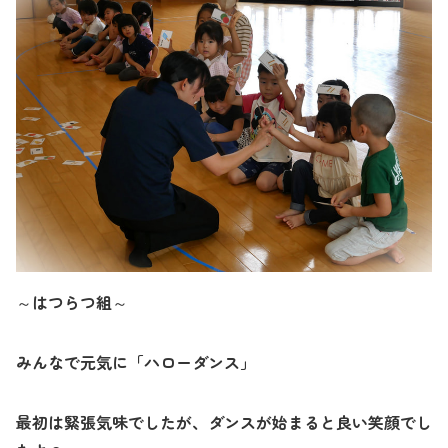
～はつらつ組～
みんなで元気に「ハローダンス」
最初は緊張気味でしたが、ダンスが始まると良い笑顔でし