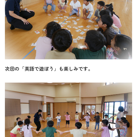
次回の「英語で遊ぼう」も楽しみです。