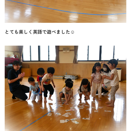
とても楽しく英語で遊べました
☺