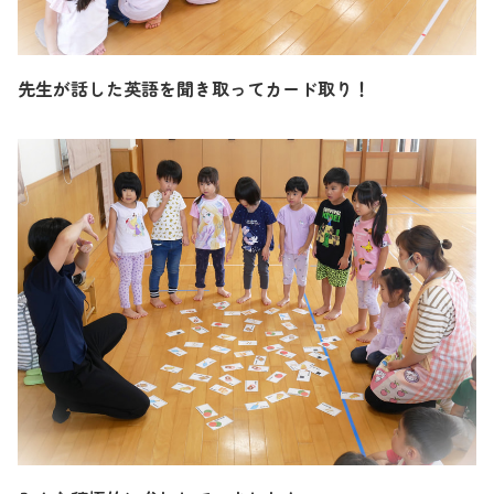
先生が話した英語を聞き取ってカード取り！