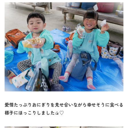
愛情たっぷりおにぎりを見せ合いながら幸せそうに食べる
様子にほっこりしました
♡
🍙