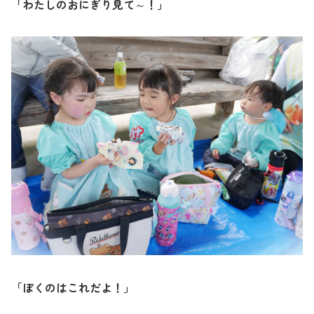
「わたしのおにぎり見て～！」
「ぼくのはこれだよ！」