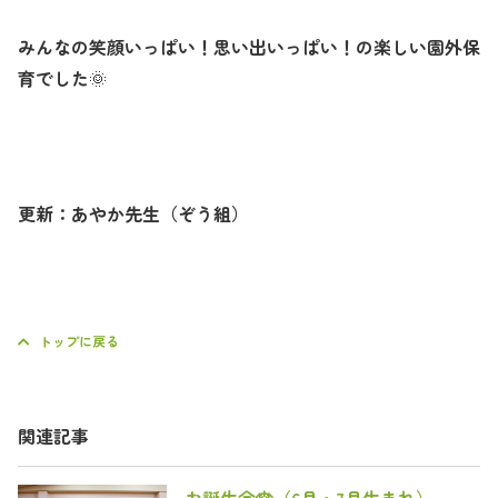
みんなの笑顔いっぱい！思い出いっぱい！の楽しい園外保
育でした
🌞
更新：あやか先生（ぞう組）
トップに戻る
関連記事