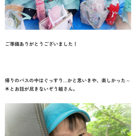
ご準備ありがとうございました！
帰りのバスの中はぐっすり…かと思いきや、楽しかった～
とお話が尽きないぞう組さん。
🌟