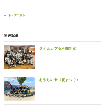
トップに戻る
関連記事
タイムカプセル開封式
おやじの会（夏まつり）