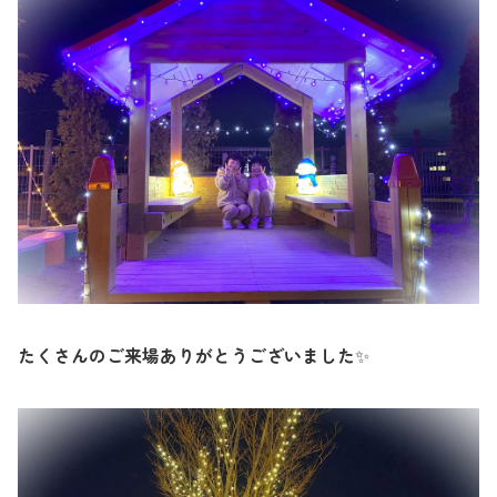
たくさんのご来場ありがとうございました
✨