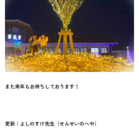
また来年もお待ちしております！
更新：よしのすけ先生（せんせいのへや）