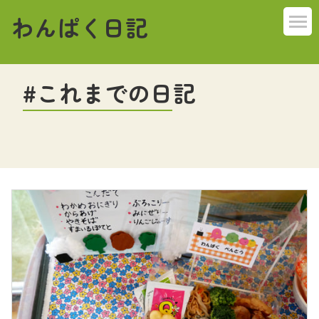
わんぱく日記
これまでの日記