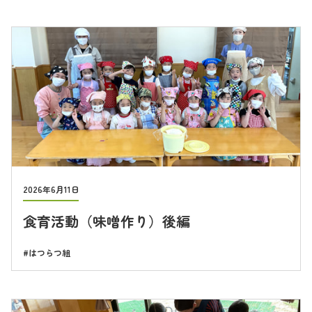
2026年6月11日
食育活動（味噌作り）後編
はつらつ組