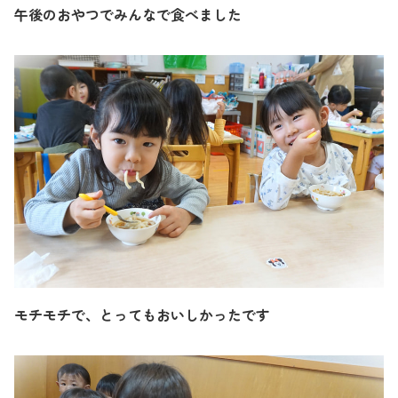
午後のおやつでみんなで食べました
モチモチで、とってもおいしかったです