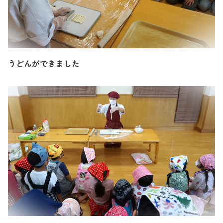
うどんができました