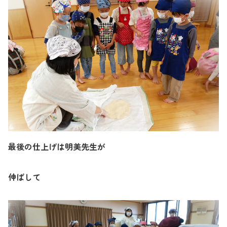
最後の仕上げは明美先生が
伸ばして