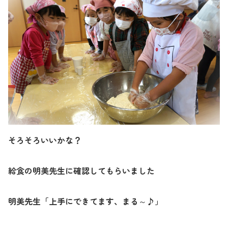
そろそろいいかな？
給食の明美先生に確認してもらいました
明美先生「上手にできてます、まる～♪」