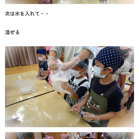
次は水を入れて・・
混ぜる