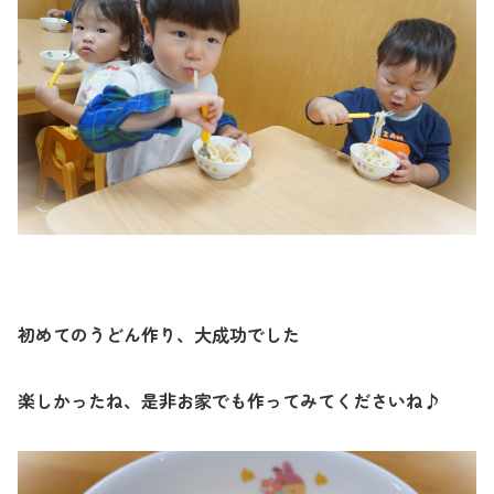
初めてのうどん作り、大成功でした
楽しかったね、是非お家でも作ってみてくださいね♪