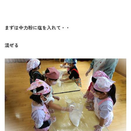
まずは中力粉に塩を入れて・・
混ぜる