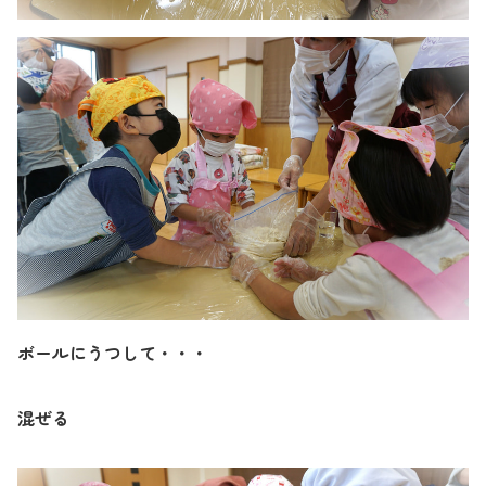
ボールにうつして・・・
混ぜる