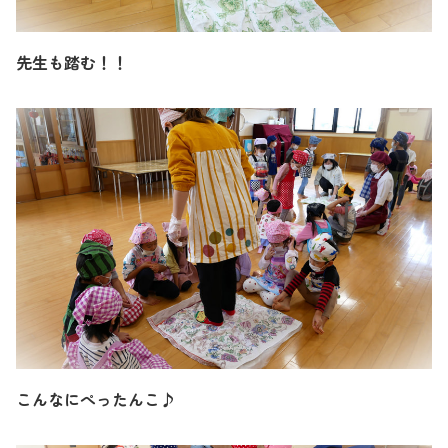
先生も踏む！！
こんなにぺったんこ♪