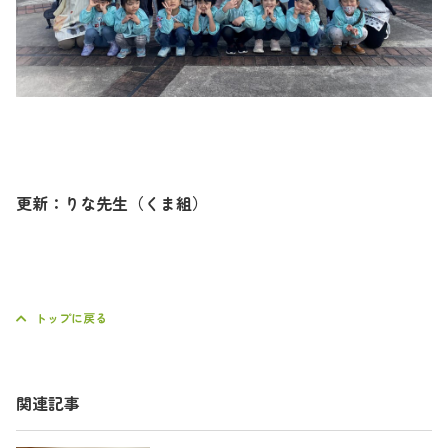
更新：りな先生（くま組）
トップに戻る
関連記事