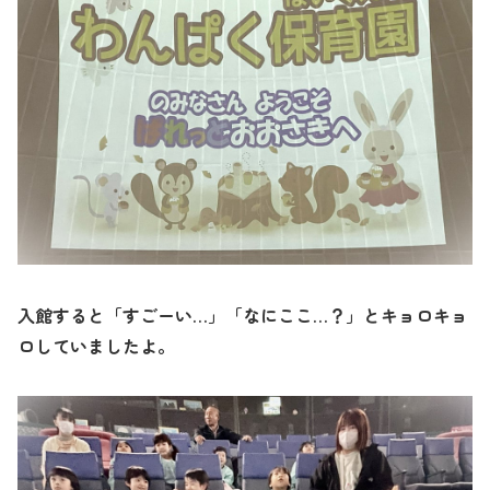
入館すると「すごーい…」「なにここ…？」とキョロキョ
ロしていましたよ。