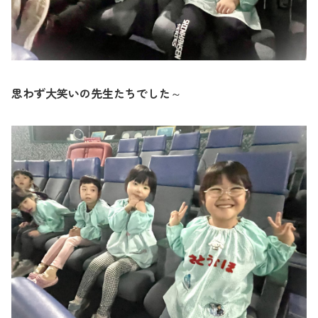
思わず大笑いの先生たちでした～