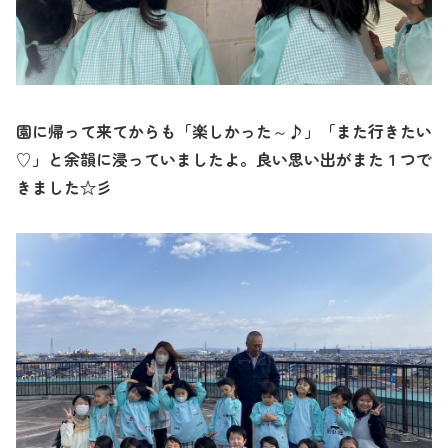
園に帰って来てからも「楽しかった～♪」「また行きたい
♡」と余韻に浸っていましたよ。良い思い出がまた１つで
きました☆彡