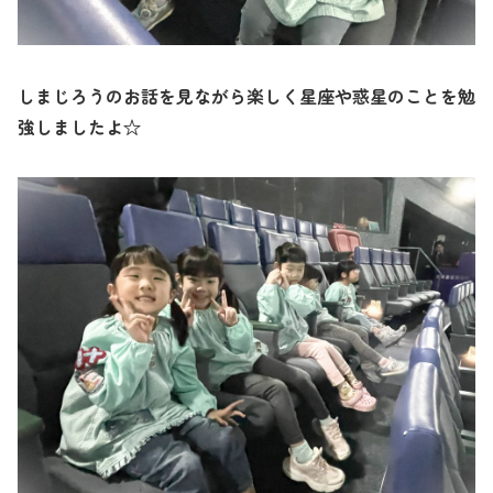
しまじろうのお話を見ながら楽しく星座や惑星のことを勉
強しましたよ☆