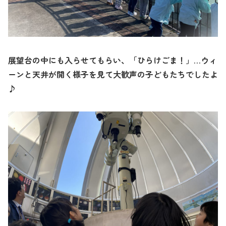
展望台の中にも入らせてもらい、「ひらけごま！」…ウィ
ーンと天井が開く様子を見て大歓声の子どもたちでしたよ
♪