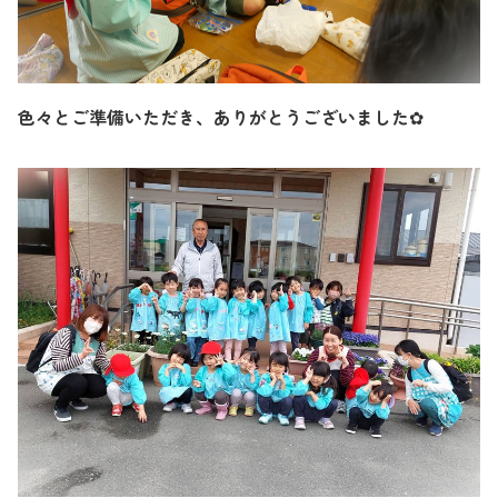
色々とご準備いただき、ありがとうございました✿