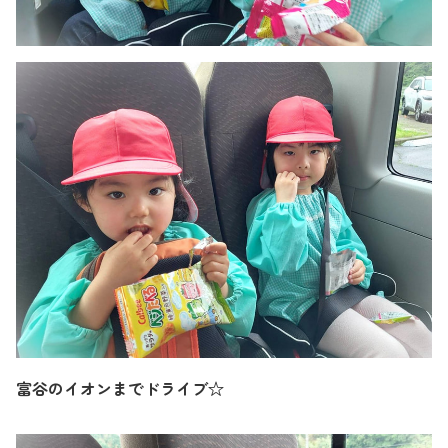
富谷のイオンまでドライブ☆