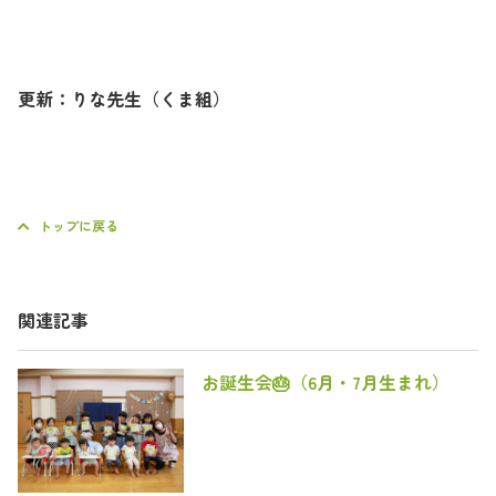
更新：りな先生（くま組）
トップに戻る
関連記事
お誕生会🎂（6月・7月生まれ）