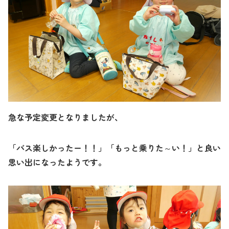
急な予定変更となりましたが、
「バス楽しかったー！！」「もっと乗りた～い！」と良い
思い出になったようです。