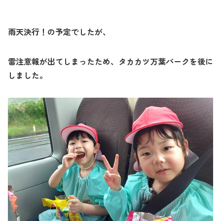
雨天決行！の予定でしたが、
雷注意報が出てしまったため、タカカツ万葉パークを後に
しました。