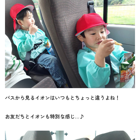
バスから見るイオンはいつもとちょっと違うよね！
お友だちとイオンも特別な感じ…♪