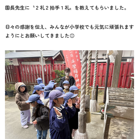
園長先生に〝２礼２拍手１礼〟を教えてもらいました。
日々の感謝を伝え、みんなが小学校でも元気に頑張れます
ようにとお願いしてきました
😊