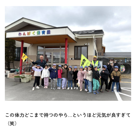
この体力どこまで持つのやら…というほど元気が良すぎて
（笑）