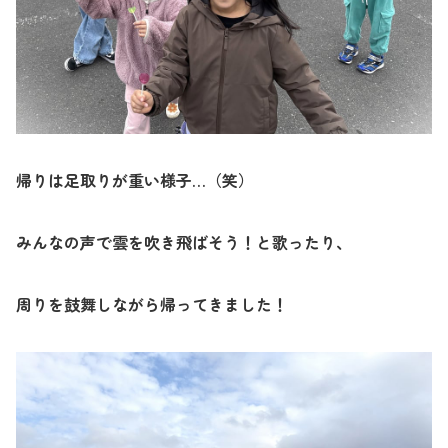
帰りは足取りが重い様子…（笑）
みんなの声で雲を吹き飛ばそう！と歌ったり、
周りを鼓舞しながら帰ってきました！