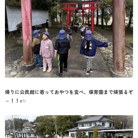
帰りに公民館に寄っておやつを食べ、保育園まで頑張るぞ
～！！
✨
✊