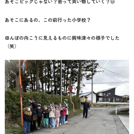
あそこビッグじゃない？寄って買い物していく？
😆
あそこにあるの、この前行った小学校？
田んぼの向こうに見えるものに興味津々の様子でした
（笑）