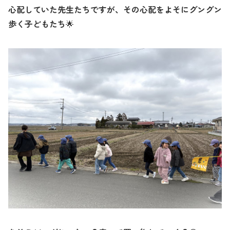
心配していた先生たちですが、その心配をよそにグングン
歩く子どもたち
🌟