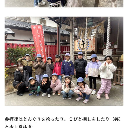
参拝後はどんぐりを拾ったり、こびと探しをしたり（笑）
と少し息抜き。