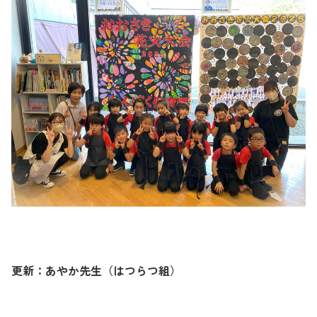
更新：あやか先生（はつらつ組）