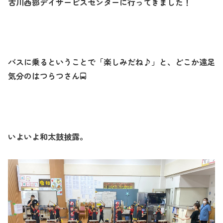
古川西部デイサービスセンターに行ってきました！
バスに乗るということで「楽しみだね♪」と、どこか遠足
気分のはつらつさん
🚍
いよいよ和太鼓披露。