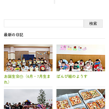
検索
最新の日記
お誕生会🎂（6月・7月生ま
ばんび組のようす
れ）