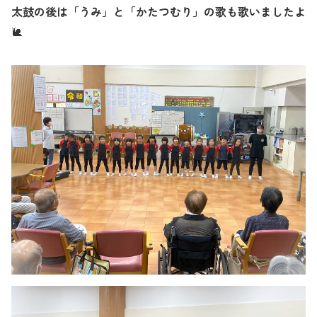
太鼓の後は「うみ」と「かたつむり」の歌も歌いましたよ
🐌