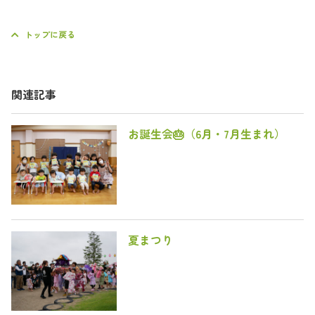
トップに戻る
関連記事
お誕生会🎂（6月・7月生まれ）
夏まつり