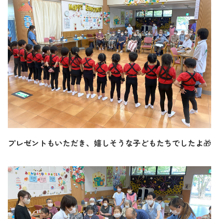
プレゼントもいただき、嬉しそうな子どもたちでしたよ
🎁