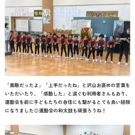
「素敵だったよ」「上手だったね」と沢山お褒めの言葉を
いただいたり、「感動した」と涙ぐむ利用者さんもおり、
運動会を前に子どもたちの自信にも繋がるとても良い経験
になりました
運動会の和太鼓も頑張ろうね！
😊