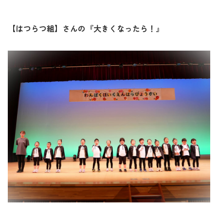
【はつらつ組】さんの『大きくなったら！』