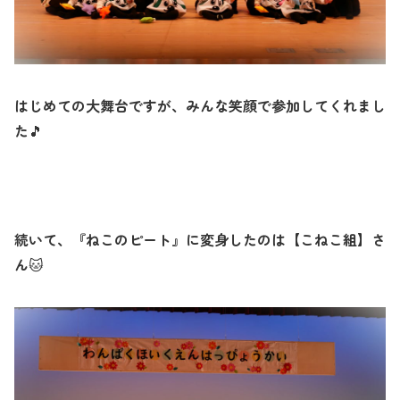
はじめての大舞台ですが、みんな笑顔で参加してくれまし
た
🎵
続いて、『ねこのピート』に変身したのは【こねこ組】さ
ん
🐱