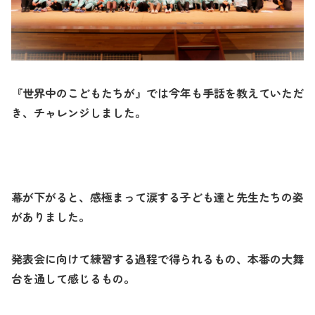
『世界中のこどもたちが』では今年も手話を教えていただ
き、チャレンジしました。
幕が下がると、感極まって涙する子ども達と先生たちの姿
がありました。
発表会に向けて練習する過程で得られるもの、本番の大舞
台を通して感じるもの。