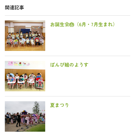
関連記事
お誕生会🎂（6月・7月生まれ）
ばんび組のようす
夏まつり