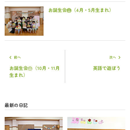
お誕生会🎂（4月・5月生まれ）
前へ
次へ
お誕生会🎂（10月・11月
英語で遊ぼう
生まれ）
最新の日記