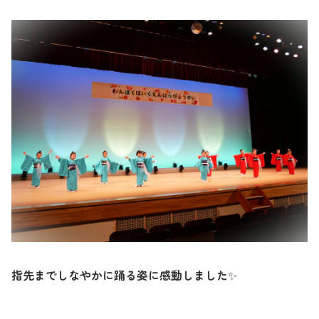
指先までしなやかに踊る姿に感動しました
✨