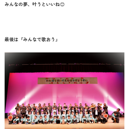
みんなの夢、叶うといいね
😊
最後は『みんなで歌おう』