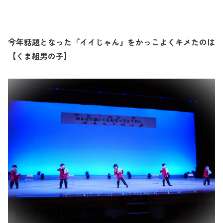
今年話題となった『イイじゃん』をかっこよくキメたのは
【くま組男の子】