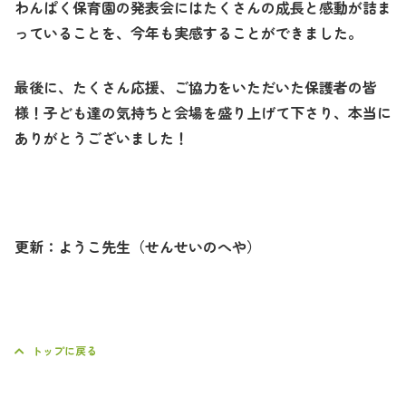
わんぱく保育園の発表会にはたくさんの成長と感動が詰ま
っていることを、今年も実感することができました。
最後に、たくさん応援、ご協力をいただいた保護者の皆
様！子ども達の気持ちと会場を盛り上げて下さり、本当に
ありがとうございました！
更新：ようこ先生（せんせいのへや）
トップに戻る