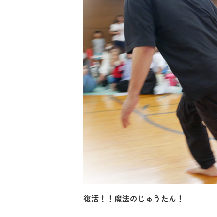
復活！！魔法のじゅうたん！