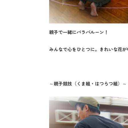
親子で一緒にパラバルーン！
みんなで心をひとつに。きれいな花が
～親子競技（くま組・はつらつ組）～