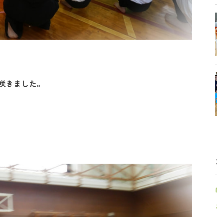
咲きました。