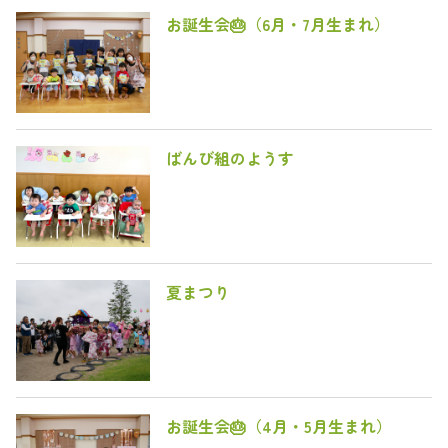
お誕生会🎂（6月・7月生まれ）
ばんび組のようす
夏まつり
お誕生会🎂（4月・5月生まれ）