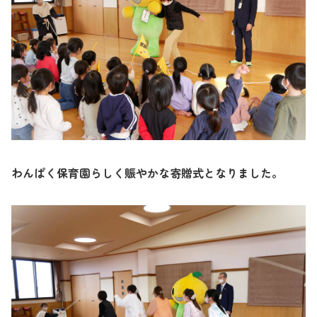
わんぱく保育園らしく賑やかな寄贈式となりました。