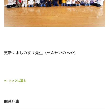
更新：よしのすけ先生（せんせいのへや）
トップに戻る
関連記事