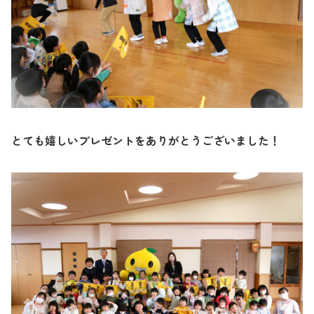
とても嬉しいプレゼントをありがとうございました！