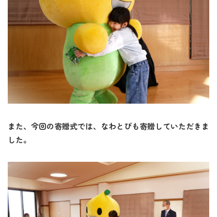
また、今回の寄贈式では、なわとびも寄贈していただきま
した。