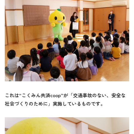
これは“こくみん共済
coop
”が「交通事故のない、安全な
社会づくりのために」実施しているものです。